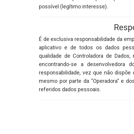
possível (legítimo interesse).
Resp
É de exclusiva responsabilidade da emp
aplicativo e de todos os dados pess
qualidade de Controladora de Dados, 
encontrando-se a desenvolvedora do 
responsabilidade, vez que não dispõe 
mesmo por parte da "Operadora" e dos
referidos dados pessoais.