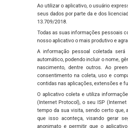
Ao utilizar o aplicativo, o usuário exp
seus dados por parte da e dos licenciador
13.709/2018.
Todas as suas informações pessoais col
nosso aplicativo o mais produtivo e agra
A informação pessoal coletada será 
automático, podendo incluir o nome, gên
nascimento, dentre outros. Ao pree
consentimento na coleta, uso e compa
contidas nas aplicações, extensões e fu
O aplicativo coleta e utiliza informaç
(Internet Protocol), o seu ISP (Interne
tempo da sua visita, sendo certo que, a
que isso aconteça, visando gerar se
anonimato e permitir que o aplicativ