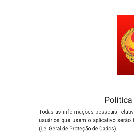
Política
Todas as informações pessoais relativ
usuários que usem o aplicativo serão
(Lei Geral de Proteção de Dados).